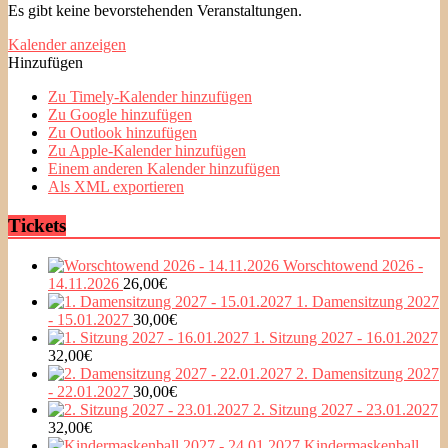
Es gibt keine bevorstehenden Veranstaltungen.
Kalender anzeigen
Hinzufügen
Zu Timely-Kalender hinzufügen
Zu Google hinzufügen
Zu Outlook hinzufügen
Zu Apple-Kalender hinzufügen
Einem anderen Kalender hinzufügen
Als XML exportieren
Tickets
Worschtowend 2026 -
14.11.2026
26,00
€
1. Damensitzung 2027
- 15.01.2027
30,00
€
1. Sitzung 2027 - 16.01.2027
32,00
€
2. Damensitzung 2027
- 22.01.2027
30,00
€
2. Sitzung 2027 - 23.01.2027
32,00
€
Kindermaskenball