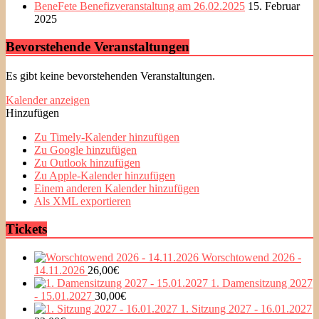
BeneFete Benefizveranstaltung am 26.02.2025
15. Februar
2025
Bevorstehende Veranstaltungen
Es gibt keine bevorstehenden Veranstaltungen.
Kalender anzeigen
Hinzufügen
Zu Timely-Kalender hinzufügen
Zu Google hinzufügen
Zu Outlook hinzufügen
Zu Apple-Kalender hinzufügen
Einem anderen Kalender hinzufügen
Als XML exportieren
Tickets
Worschtowend 2026 -
14.11.2026
26,00
€
1. Damensitzung 2027
- 15.01.2027
30,00
€
1. Sitzung 2027 - 16.01.2027