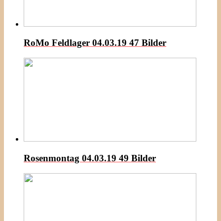
RoMo Feldlager 04.03.19
47 Bilder
Rosenmontag 04.03.19
49 Bilder