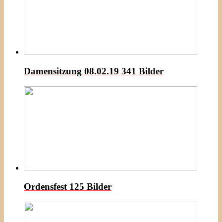
Damensitzung 08.02.19
341 Bilder
Ordensfest
125 Bilder