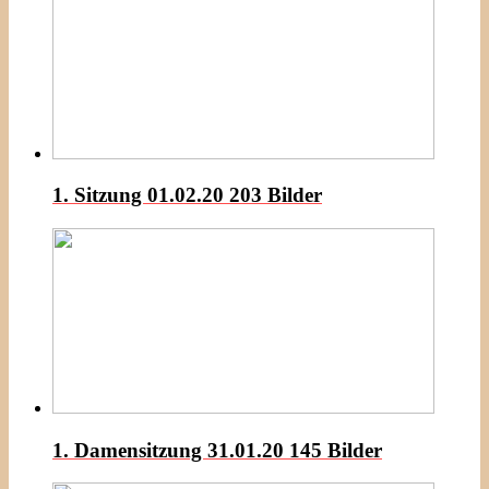
1. Sitzung 01.02.20
203 Bilder
1. Damensitzung 31.01.20
145 Bilder