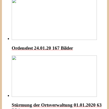
Ordensfest 24.01.20
167 Bilder
Stürmung der Ortsverwaltung 01.01.2020
63