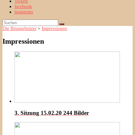
Tickets
facebook
instagram
Die Brunnebutzer
>
Impressionen
Impressionen
3. Sitzung 15.02.20
244 Bilder