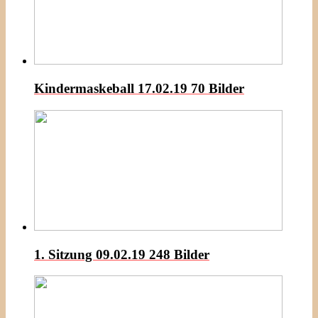
Kindermaskeball 17.02.19
70 Bilder
1. Sitzung 09.02.19
248 Bilder