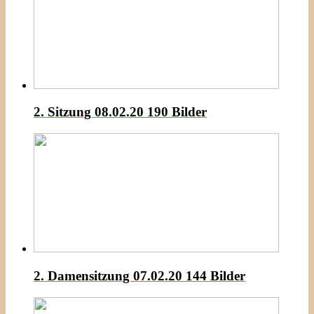
2. Sitzung 08.02.20
190 Bilder
2. Damensitzung 07.02.20
144 Bilder