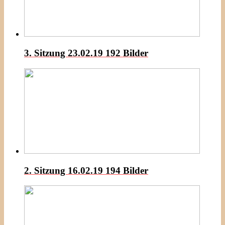
3. Sitzung 23.02.19
192 Bilder
2. Sitzung 16.02.19
194 Bilder