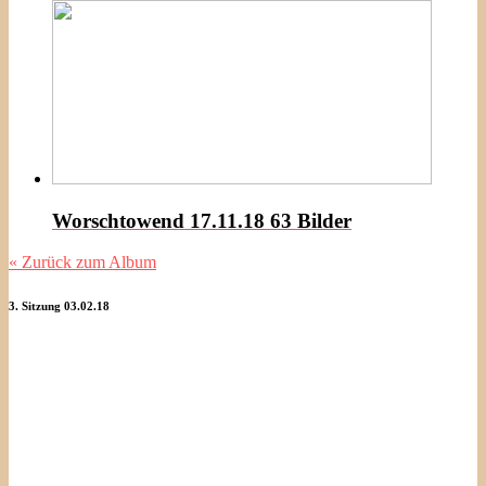
Worschtowend 17.11.18
63 Bilder
« Zurück zum Album
3. Sitzung 03.02.18