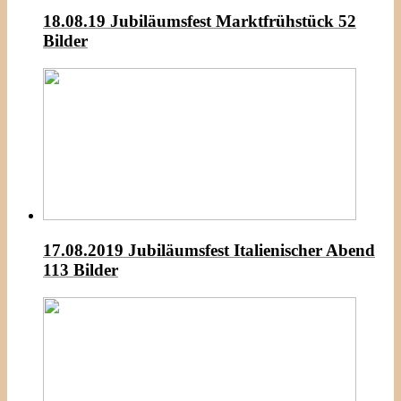
18.08.19 Jubiläumsfest Marktfrühstück
52
Bilder
17.08.2019 Jubiläumsfest Italienischer Abend
113 Bilder