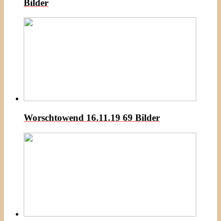
Bilder
Worschtowend 16.11.19
69 Bilder