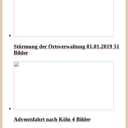
Stürmung der Ortsverwaltung 01.01.2019
51
Bilder
Adventsfahrt nach Köln
4 Bilder